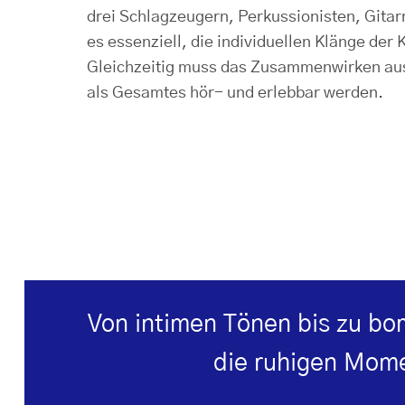
drei Schlagzeugern, Perkussionisten, Gitarr
es essenziell, die individuellen Klänge der 
Gleichzeitig muss das Zusammenwirken au
als Gesamtes hör- und erlebbar werden.
Von intimen Tönen bis zu bo
die ruhigen Momen