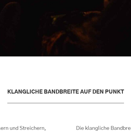
KLANGLICHE BANDBREITE AUF DEN PUNKT
ern und Streichern,
Die klangliche Bandbre