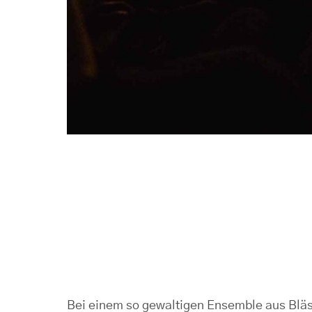
Bei einem so gewaltigen Ensemble aus Bläs