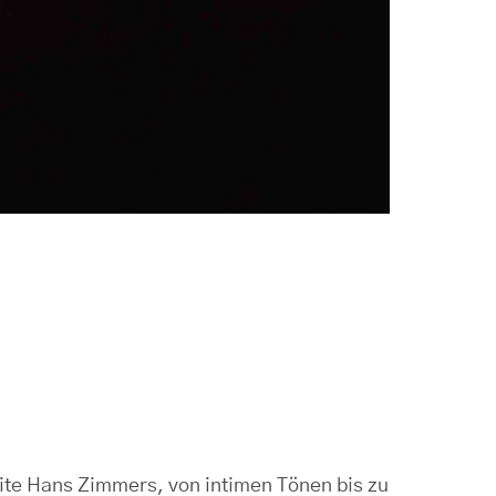
ite Hans Zimmers, von intimen Tönen bis zu