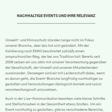
NACHHALTIGE EVENTS UND IHRE RELEVANZ
Umwelt- und Klimaschutz standen lange nicht im Fokus
unserer Branche, aber das hat sich geändert. Mit der
Validierung nach EMAS beschreitet satis&fy einen
anspruchsvollen Weg, der bei uns Tradition hat: Bereits seit
2008 setzen wir uns aktiv mit unserer Verantwortung gegenüber
der Gesellschaft, der Umwelt und unseren Mitarbeitenden
auseinander. Deswegen sind wir mit Leidenschaft dabei, wenn
es darum geht, die Event-Branche langfristig nachhaltiger zu
gestalten und Veranstaltungen ökologisch korrekt und sozial
verantwortungsvoll umzusetzen.
Auch in der Live-Kommunikation bewirken viele kleine Schritte
und Stellschrauben in der Gesamtheit etwas Großes. Um ein
Event nachhaltig zu gestalten, gibt es verschiedene Bereiche,