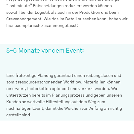
“last minute” Entscheidungen reduziert werden können –
sowohl bei der Logistik als auch in der Produktion und beim
Crewmanagement. Wie das im Detail aussehen kann, haben wir
hier exemplarisch zusammengefasst:
8–6 Monate vor dem Event:
Eine frühzeitige Planung garantiert einen reibungslosen und
somit ressourcenschonenden Workflow. Materialien können
reserviert, Lieferketten optimiert und verkürzt werden. Wir
unterstützen bereits im Planungsprozess und geben unseren
Kunden so wertvolle Hilfestellung auf dem Weg zum
nachhaltigen Event, damit die Weichen von Anfang an richtig
gestellt sind.