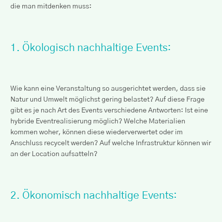
die man mitdenken muss:
1. Ökologisch nachhaltige Events:
Wie kann eine Veranstaltung so ausgerichtet werden, dass sie
Natur und Umwelt möglichst gering belastet? Auf diese Frage
gibt es je nach Art des Events verschiedene Antworten: Ist eine
hybride Eventrealisierung möglich? Welche Materialien
kommen woher, können diese wiederverwertet oder im
Anschluss recycelt werden? Auf welche Infrastruktur können wir
an der Location aufsatteln?
2. Ökonomisch nachhaltige Events: