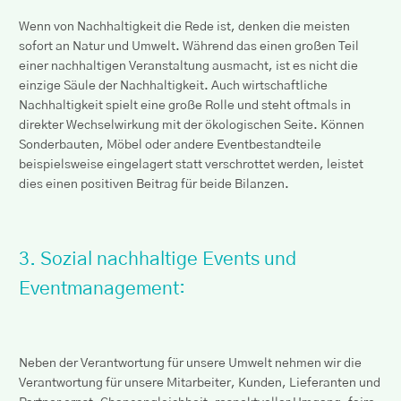
Wenn von Nachhaltigkeit die Rede ist, denken die meisten
sofort an Natur und Umwelt. Während das einen großen Teil
einer nachhaltigen Veranstaltung ausmacht, ist es nicht die
einzige Säule der Nachhaltigkeit. Auch wirtschaftliche
Nachhaltigkeit spielt eine große Rolle und steht oftmals in
direkter Wechselwirkung mit der ökologischen Seite. Können
Sonderbauten, Möbel oder andere Eventbestandteile
beispielsweise eingelagert statt verschrottet werden, leistet
dies einen positiven Beitrag für beide Bilanzen.
3. Sozial nachhaltige Events und
Eventmanagement:
Neben der Verantwortung für unsere Umwelt nehmen wir die
Verantwortung für unsere Mitarbeiter, Kunden, Lieferanten und