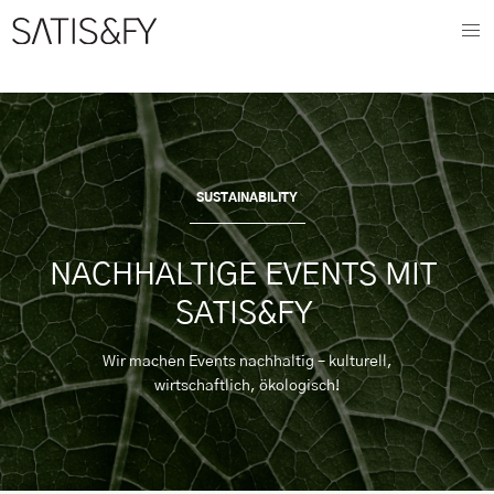
SUSTAINABILITY
NACHHALTIGE EVENTS MIT 
SATIS&FY 
Wir machen Events nachhaltig – kulturell,
wirtschaftlich, ökologisch!