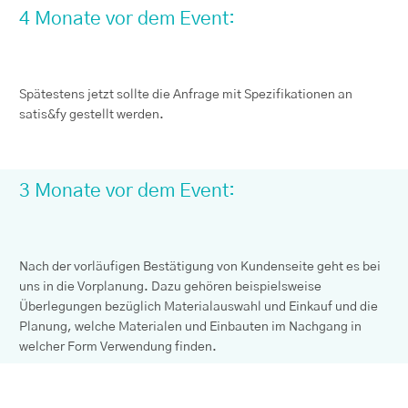
4 Monate vor dem Event:
Spätestens jetzt sollte die Anfrage mit Spezifikationen an
satis&fy gestellt werden.
3 Monate vor dem Event:
Nach der vorläufigen Bestätigung von Kundenseite geht es bei
uns in die Vorplanung. Dazu gehören beispielsweise
Überlegungen bezüglich Materialauswahl und Einkauf und die
Planung, welche Materialen und Einbauten im Nachgang in
welcher Form Verwendung finden.