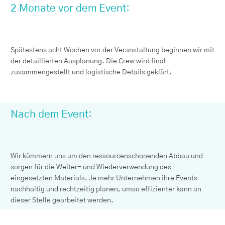
2 Monate vor dem Event:
Spätestens acht Wochen vor der Veranstaltung beginnen wir mit
der detaillierten Ausplanung. Die Crew wird final
zusammengestellt und logistische Details geklärt.
Nach dem Event:
Wir kümmern uns um den ressourcenschonenden Abbau und
sorgen für die Weiter- und Wiederverwendung des
eingesetzten Materials. Je mehr Unternehmen ihre Events
nachhaltig und rechtzeitig planen, umso effizienter kann an
dieser Stelle gearbeitet werden.