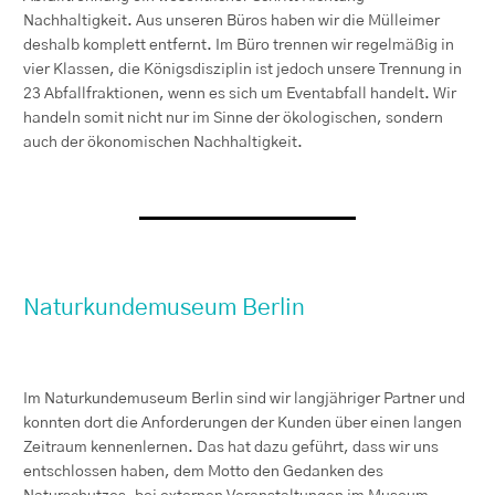
Nachhaltigkeit. Aus unseren Büros haben wir die Mülleimer
deshalb komplett entfernt. Im Büro trennen wir regelmäßig in
vier Klassen, die Königsdisziplin ist jedoch unsere Trennung in
23 Abfallfraktionen, wenn es sich um Eventabfall handelt. Wir
handeln somit nicht nur im Sinne der ökologischen, sondern
auch der ökonomischen Nachhaltigkeit.
Naturkundemuseum Berlin
Im Naturkundemuseum Berlin sind wir langjähriger Partner und
konnten dort die Anforderungen der Kunden über einen langen
Zeitraum kennenlernen. Das hat dazu geführt, dass wir uns
entschlossen haben, dem Motto den Gedanken des