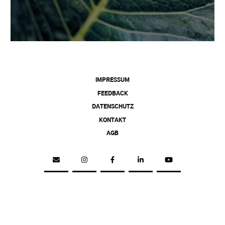
IMPRESSUM
FEEDBACK
DATENSCHUTZ
KONTAKT
AGB