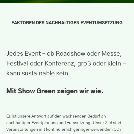
FAKTOREN DER NACHHALTIGEN EVENTUMSETZUNG
Jedes Event – ob Roadshow oder Messe,
Festival oder Konferenz, groß oder klein –
kann sustainable sein.
Mit Show Green zeigen wir wie.
Es ist unsere Antwort auf den wachsenden Bedarf an
nachhaltiger Eventplanung und -umsetzung. Unser Ziel sind
Veranstaltungen mit kontinuierlich geringer werdendem CO
-
2