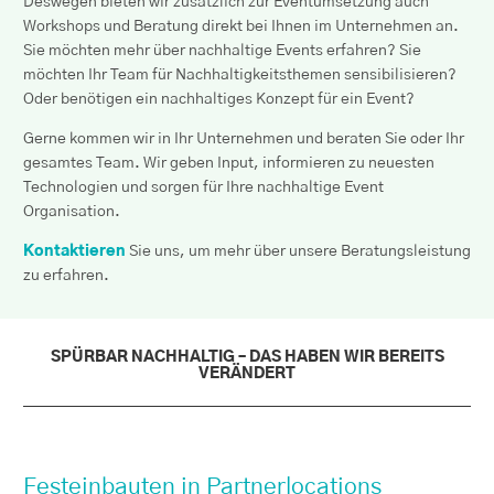
Deswegen bieten wir zusätzlich zur Eventumsetzung auch
Workshops und Beratung direkt bei Ihnen im Unternehmen an.
Sie möchten mehr über nachhaltige Events erfahren? Sie
möchten Ihr Team für Nachhaltigkeitsthemen sensibilisieren?
Oder benötigen ein nachhaltiges Konzept für ein Event?
Gerne kommen wir in Ihr Unternehmen und beraten Sie oder Ihr
gesamtes Team. Wir geben Input, informieren zu neuesten
Technologien und sorgen für Ihre nachhaltige Event
Organisation.
Kontaktieren
Sie uns, um mehr über unsere Beratungsleistung
zu erfahren.
SPÜRBAR NACHHALTIG – DAS HABEN WIR BEREITS
VERÄNDERT
Festeinbauten in Partnerlocations