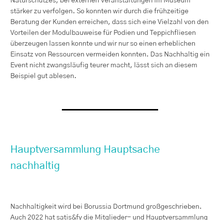
Naturschutzes, bei externen Veranstaltungen im Museum
stärker zu verfolgen. So konnten wir durch die frühzeitige
Beratung der Kunden erreichen, dass sich eine Vielzahl von den
Vorteilen der Modulbauweise für Podien und Teppichfliesen
überzeugen lassen konnte und wir nur so einen erheblichen
Einsatz von Ressourcen vermeiden konnten. Das Nachhaltig ein
Event nicht zwangsläufig teurer macht, lässt sich an diesem
Beispiel gut ablesen.
Hauptversammlung Hauptsache
nachhaltig
Nachhaltigkeit wird bei Borussia Dortmund großgeschrieben.
Auch 2022 hat satis&fy die Mitglieder- und Hauptversammlung