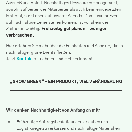
Ausstoß und Abfall. Nachhaltiges Ressourcenmanagement,
sowohl auf Seiten der Mitarbeiter als auch beim eingesetzten
Material, steht oben auf unserer Agenda. Damit wir Ihr Event
auf nachhaltige Beine stellen können, ist vor allem der
Zeitfaktor wichtig:
Frühzeitig gut planen = weniger
verbrauchen.
Hier erfahren Sie mehr über die Feinheiten und Aspekte, die in
nachhaltige, grüne Events fließen.
Jetzt
Kontakt
aufnehmen und mehr erfahren!
„SHOW GREEN“ – EIN PRODUKT, VIEL VERÄNDERUNG
Wir denken Nachhaltigkeit von Anfang an mit:
Frühzeitige Auftragsbestätigungen erlauben uns,
Logistikwege zu verkürzen und nachhaltige Materialien