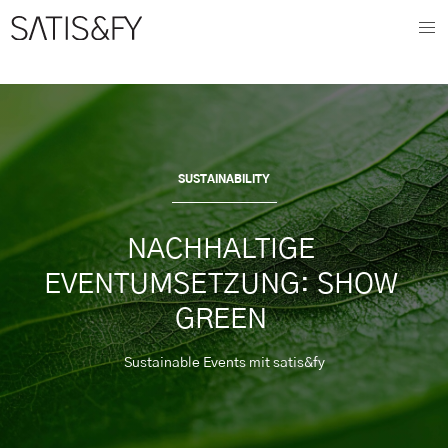
SUSTAINABILITY
NACHHALTIGE 
EVENTUMSETZUNG: SHOW 
GREEN 
Sustainable Events mit satis&fy