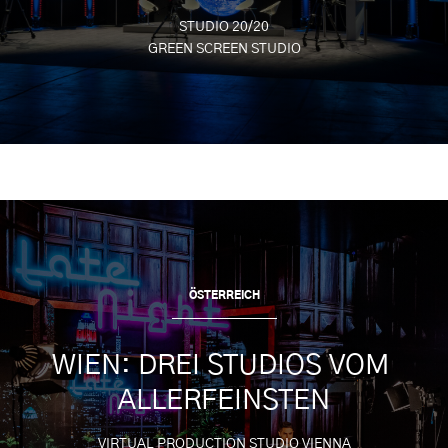
STUDIO 20/20
GREEN SCREEN STUDIO
ÖSTERREICH
WIEN: DREI STUDIOS VOM 
ALLERFEINSTEN
VIRTUAL PRODUCTION STUDIO VIENNA