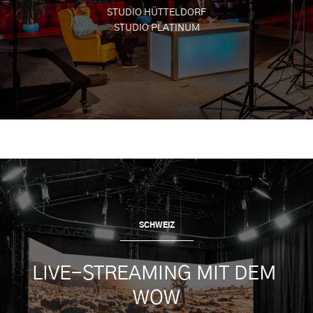
STUDIO HÜTTELDORF
STUDIO PLATINUM
SCHWEIZ
LIVE-STREAMING MIT DEM 
WOW