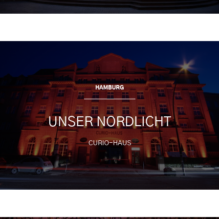
HAMBURG
UNSER NORDLICHT
CURIO-HAUS