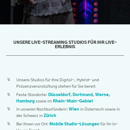
UNSERE LIVE-STREAMING STUDIOS FÜR IHR LIVE-
ERLEBNIS
Unsere Studios für Ihre Digital-, Hybrid- und
Präsenzveranstaltung stehen für Sie bereit
Feste Standorte:
Düsseldorf
,
Dortmund
,
Werne
,
Hamburg
sowie im
Rhein-Main-Gebiet
In unseren Nachbarländern:
Wien
in Österreich sowie in
der Schweiz in
Zürich
Bei Ihnen vor Ort:
Mobile Studio-Lösungen
für Ihr In-