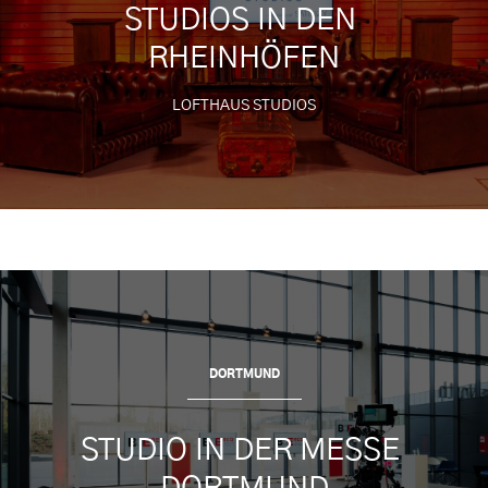
STUDIOS IN DEN 
RHEINHÖFEN
LOFTHAUS STUDIOS
DORTMUND
STUDIO IN DER MESSE 