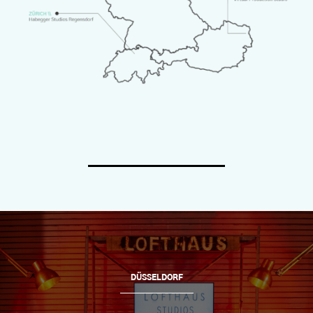
DÜSSELDORF