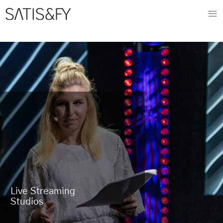
Live Streaming 
Studios