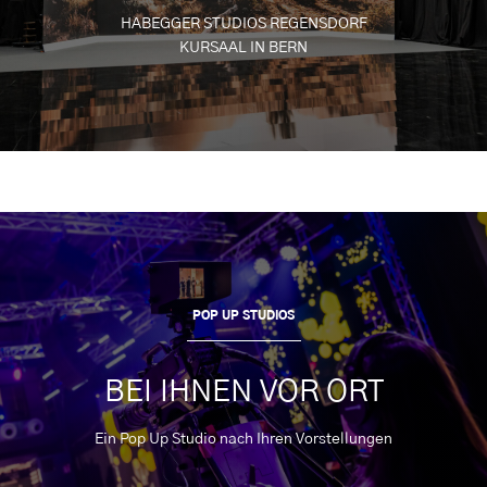
HABEGGER STUDIOS REGENSDORF
KURSAAL IN BERN
POP UP STUDIOS
BEI IHNEN VOR ORT
Ein Pop Up Studio nach Ihren Vorstellungen