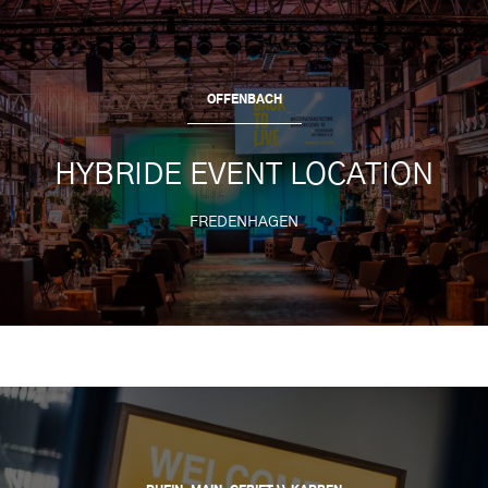
OFFENBACH
HYBRIDE EVENT LOCATION
FREDENHAGEN