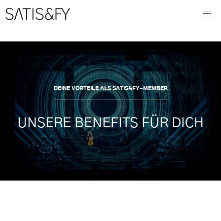
DEINE VORTEILE ALS SATIS&FY-MEMBER
UNSERE BENEFITS FÜR DICH