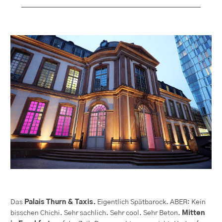
Das
Palais Thurn & Taxis.
Eigentlich Spätbarock. ABER: Kein
bisschen Chichi. Sehr
sachlich. Sehr cool. Sehr Beton.
Mitten