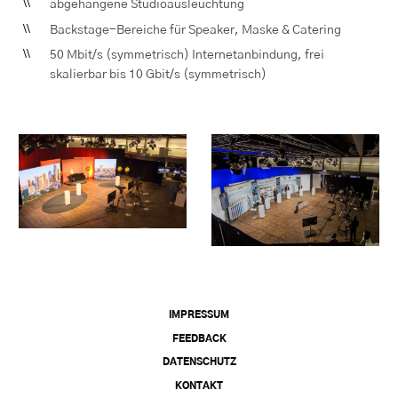
abgehangene Studioausleuchtung
Backstage-Bereiche für Speaker, Maske & Catering
50 Mbit/s (symmetrisch) Internetanbindung, frei
skalierbar bis 10 Gbit/s (symmetrisch)
IMPRESSUM
FEEDBACK
DATENSCHUTZ
KONTAKT