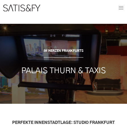
IM HERZEN FRANKFURTS
PALAIS THURN & TAXIS
PERFEKTE INNENSTADTLAGE: STUDIO FRANKFURT