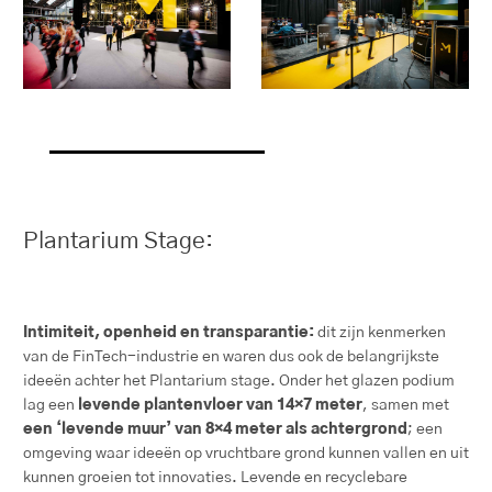
Plantarium Stage:
Intimiteit, openheid en transparantie:
dit zijn kenmerken
van de FinTech-industrie en waren dus ook de belangrijkste
ideeën achter het Plantarium stage. Onder het glazen podium
lag een
levende plantenvloer van 14×7 meter
, samen met
een ‘levende muur’ van 8×4 meter als achtergrond
; een
omgeving waar ideeën op vruchtbare grond kunnen vallen en uit
kunnen groeien tot innovaties. Levende en recyclebare